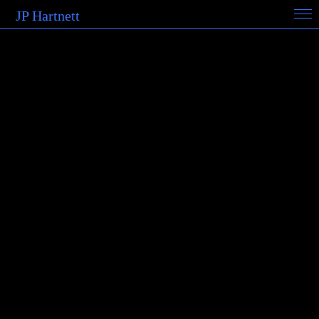
JP Hartnett